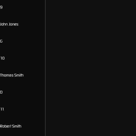
9
John Jones
G
10
Thomas Smith
D
11
Robert Smith