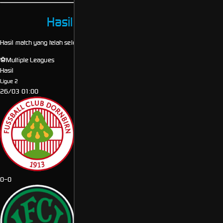
Hasil Pertandingan Bola
Hasil match yang telah selesai.
⚽
Multiple Leagues
Hasil
Ligue 2
26/03 01:00
Dornbirn
0
–
0