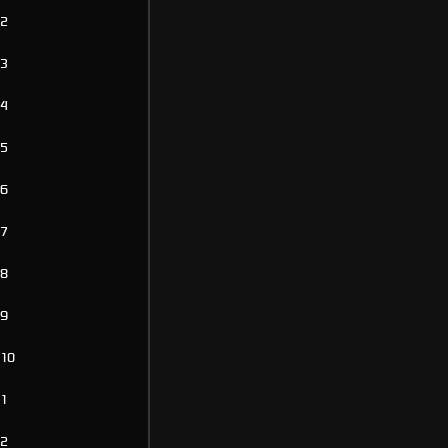
2
3
4
5
6
7
8
9
10
1
2