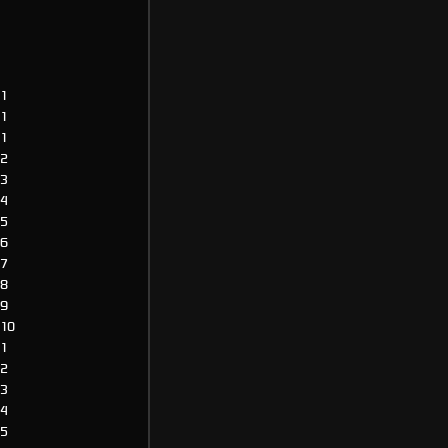
Away Team
3-5-2
1
1
1
2
3
4
5
6
7
8
9
10
1
2
3
4
5