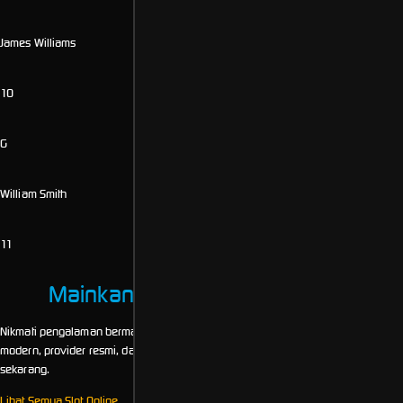
James Williams
10
G
William Smith
11
Mainkan Slot Online Terpercaya
Nikmati pengalaman bermain slot online terbaik dengan sistem keamanan
modern, provider resmi, dan transaksi cepat. Pilih permainan favorit Anda
sekarang.
Lihat Semua Slot Online