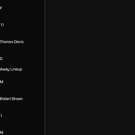
F
11
Thomas Davis
D
Away Lineup
M
Robert Brown
1
M