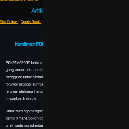
Artikel Slot Online Terbaru
Slot Online
|
Sports Book
|
Beranda
Komitmen POKERACE999 terhadap Responsible
Gambling
POKERACE999 berkomitmen untuk menyediakan lingkungan permainan
yang aman, adil, dan bertanggung jawab. Kami mendorong seluruh
pengguna untuk bermain secara sadar dan tidak menjadikan aktivitas
taruhan sebagai sumber pendapatan utama. Permainan slot online dan
taruhan olahraga harus diperlakukan sebagai bentuk hiburan, bukan
kewajiban finansial.
Untuk menjaga pengalaman bermain yang sehat, kami menyarankan
pemain menetapkan batas deposit, mengelola waktu bermain secara
bijak, serta menghindari keputusan emosional saat mengalami