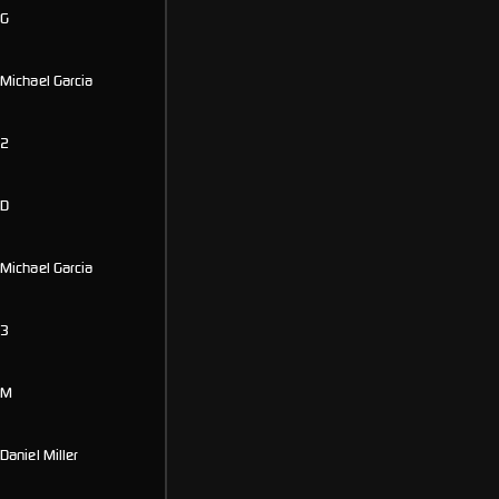
G
Michael Garcia
2
D
Michael Garcia
3
M
Daniel Miller