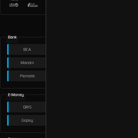
Metode Pembayaran
Bank
BCA
BNI
BRI
Mandiri
Cimb Niaga
Danamon
Permata
Panin
E-Money
QRIS
Dana
OVO
Gopay
LinkAja