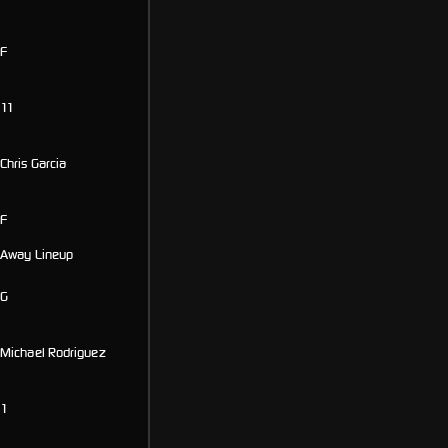
F
11
Chris Garcia
F
Away Lineup
G
Michael Rodriguez
1