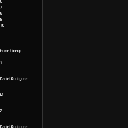
6
7
8
9
10
Starting Lineup
Home Lineup
1
Daniel Rodriguez
M
2
Daniel Rodriguez