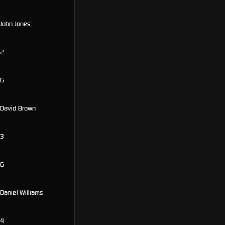
John Jones
2
G
David Brown
3
G
Daniel Williams
4