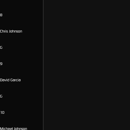
8
Chris Johnson
G
9
David Garcia
G
10
Michael Johnson