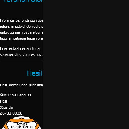
Jawab
Informasi pertandingan yang ditampilkan di halaman ini bertujuan sebagai
referensi jadwal dan data pertandingan. POKERACE999 mendorong pengguna
untuk bermain secara bertanggung jawab, memahami risiko, serta menjadikan
hiburan sebagai tujuan utama dalam mengikuti taruhan olahraga.
Lihat jadwal pertandingan lainnya di
Sports Book
atau kunjungi
POKERACE999
sebagai situs slot, casino, dan taruhan bola online terpercaya.
Hasil Pertandingan Bola
Hasil match yang telah selesai.
⚽
Multiple Leagues
Hasil
Süper Lig
26/03 03:00