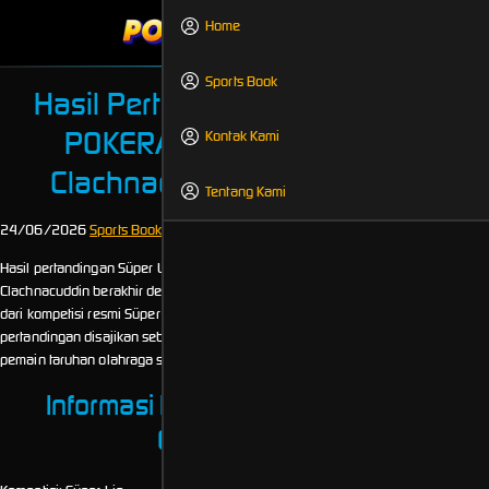
Home
Sports Book
Hasil Pertandingan Liga Serie B
POKERACE999 Rothes 1-5
Kontak Kami
Clachnacuddin 24 Juni 2026
Tentang Kami
24/06/2026
Sports Book
Hasil pertandingan Süper Lig tanggal 26/03/2026 antara Rothes dan
Clachnacuddin berakhir dengan skor 1-5. Pertandingan ini merupakan bagian
dari kompetisi resmi Süper Lig dan telah selesai dimainkan. Informasi
pertandingan disajikan sebagai referensi bagi penggemar sepak bola dan
pemain taruhan olahraga secara bertanggung jawab.
Informasi Pertandingan Rothes vs
Clachnacuddin