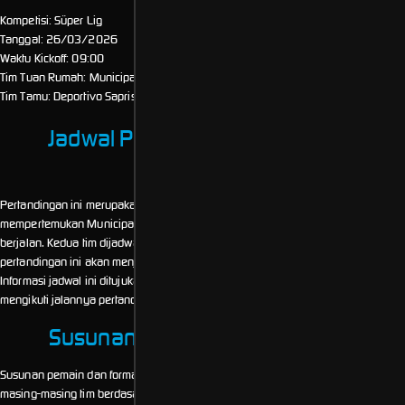
Kompetisi: Süper Lig
Tanggal: 26/03/2026
Waktu Kickoff: 09:00
Tim Tuan Rumah: Municipal Liberia
Tim Tamu: Deportivo Saprissa
Jadwal Pertandingan & Konteks
Kompetisi
Pertandingan ini merupakan bagian dari jadwal resmi Süper Lig yang
mempertemukan Municipal Liberia dan Deportivo Saprissa pada musim
berjalan. Kedua tim dijadwalkan bertanding sesuai kalender kompetisi dan hasil
pertandingan ini akan menjadi bagian dari rangkaian laga dalam Süper Lig.
Informasi jadwal ini ditujukan sebagai panduan bagi pengguna yang ingin
mengikuti jalannya pertandingan secara langsung.
Susunan Pemain & Formasi Tim
Susunan pemain dan formasi yang ditampilkan merupakan lineup awal dari
masing-masing tim berdasarkan data pertandingan. Informasi ini membantu