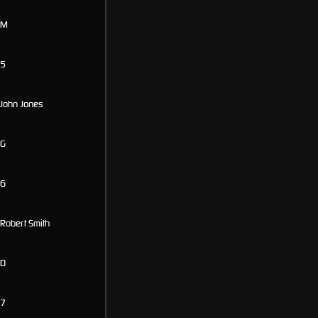
M
5
John Jones
G
6
Robert Smith
D
7