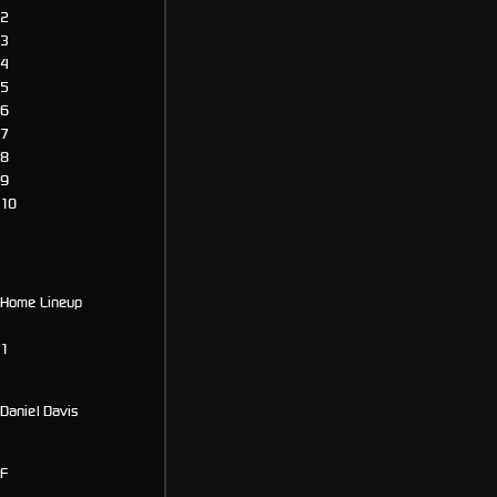
2
3
4
5
6
7
8
9
10
Starting Lineup
Home Lineup
1
Daniel Davis
F