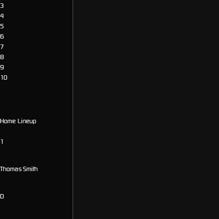
3
4
5
6
7
8
9
10
Starting Lineup
Home Lineup
1
Thomas Smith
D