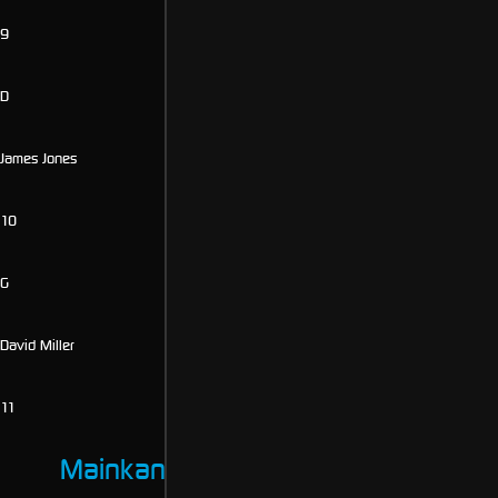
9
D
James Jones
10
G
David Miller
11
Mainkan Slot Online Terpercaya