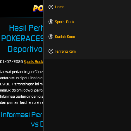
Home
Sports Book
Hasil Pertandingan Liga Serie B
POKERACE999 Municipal Liberia vs
Kontak Kami
Deportivo Saprissa 01 Juli 2026
Tentang Kami
01/07/2026
Sports Book
Jadwal pertandingan Süper Lig untuk tanggal 26/03/2026 termasuk laga
antara Municipal Liberia dan Deportivo Saprissa yang akan berlangsung pukul
09:00. Pertandingan ini merupakan bagian dari kompetisi resmi Süper Lig dan
masuk dalam jadwal pertandingan sepak bola yang menarik untuk diikuti.
Informasi pertandingan disajikan sebagai referensi bagi penggemar sepak bola
dan pemain taruhan olahraga secara bertanggung jawab.
Informasi Pertandingan Municipal Liberia
vs Deportivo Saprissa