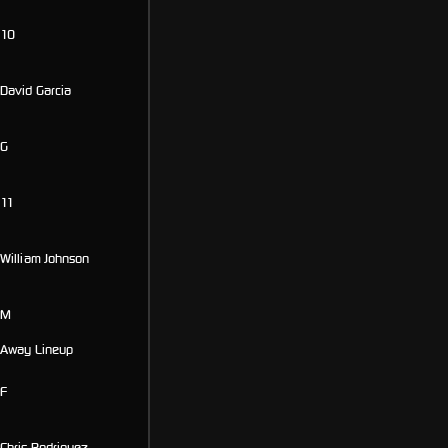
10
David Garcia
G
11
William Johnson
M
Away Lineup
F
Chris Rodriguez