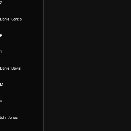
2
Daniel Garcia
F
3
Daniel Davis
M
4
John Jones