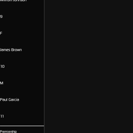
9
F
James Brown
10
M
Paul Garcia
11
Premiership