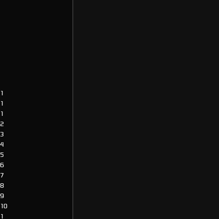
Home Team
4-4-2
Away Team
4-4-2
1
1
1
2
3
4
5
6
7
8
9
10
1