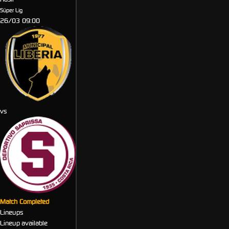
Süper Lig
26/03 09:00
Municipal Liberia
vs
Deportivo Saprissa
Match Completed
Lineups
Lineup available