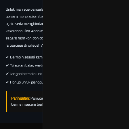
Untuk menjaga pengalaman bermain yang sehat, kami menyarankan
pemain menetapkan batas deposit, mengelola waktu bermain secara
bijak, serta menghindari keputusan emosional saat mengalami
kekalahan. Jika Anda merasa kesulitan mengontrol aktivitas bermain,
segera hentikan dan cari bantuan profesional dari lembaga dukungan
terpercaya di wilayah Anda.
✔ Bermain sesuai kemampuan finansial
✔ Tetapkan batas waktu & batas deposit
✔ Jangan bermain untuk mengejar kerugian
✔ Hanya untuk pengguna berusia 18+ tahun
Peringatan:
Perjudian memiliki risiko kecanduan. Pastikan Anda
bermain secara bertanggung jawab.