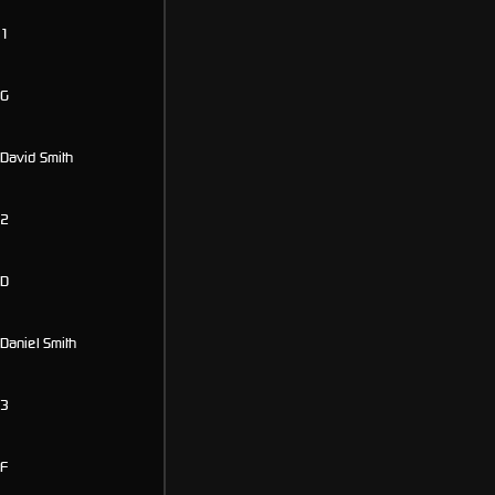
1
G
David Smith
2
D
Daniel Smith
3
F