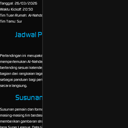
Tanggal: 26/03/2026
Waktu Kickoff: 20:50
Tim Tuan Rumah: Al-Nahda
Tim Tamu: Sur
Jadwal Pertandingan & Konteks
Kompetisi
Pertandingan ini merupakan bagian dari jadwal resmi Super League yang
mempertemukan Al-Nahda dan Sur pada musim berjalan. Kedua tim dijadwalkan
bertanding sesuai kalender kompetisi dan hasil pertandingan ini akan menjadi
bagian dari rangkaian laga dalam Super League. Informasi jadwal ini ditujukan
sebagai panduan bagi pengguna yang ingin mengikuti jalannya pertandingan
secara langsung.
Susunan Pemain & Formasi Tim
Susunan pemain dan formasi yang ditampilkan merupakan lineup awal dari
masing-masing tim berdasarkan data pertandingan. Informasi ini membantu
memberikan gambaran strategi yang digunakan oleh Al-Nahda dan Sur dalam
laga Super League. Data lineup disajikan untuk keperluan informasi dan analisis