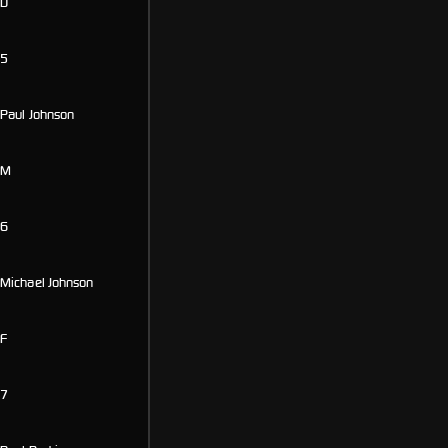
D
5
Paul Johnson
M
6
Michael Johnson
F
7