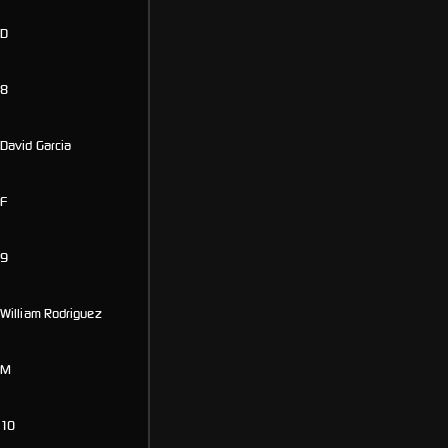
D
8
David Garcia
F
9
William Rodriguez
M
10