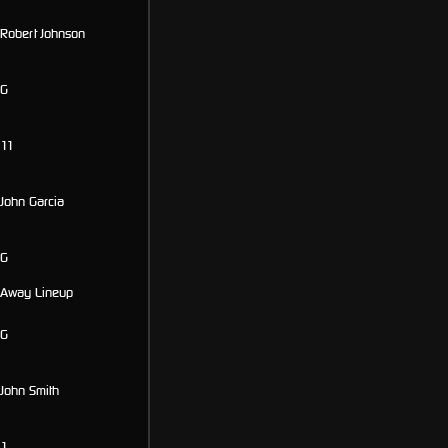
Robert Johnson
G
11
John Garcia
G
Away Lineup
G
John Smith
1