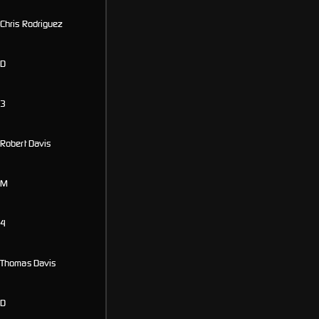
Chris Rodriguez
D
3
Robert Davis
M
4
Thomas Davis
D