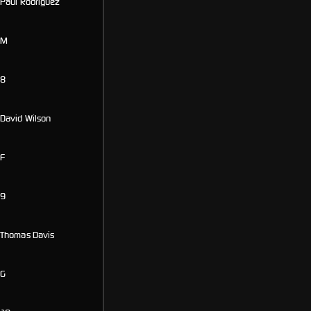
Paul Rodriguez
M
8
David Wilson
F
9
Thomas Davis
G