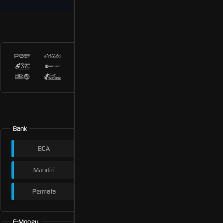
Penyedia Games
Metode Pembayaran
Bank
BCA
BNI
BRI
Mandiri
Cimb Niaga
Danamon
Permata
Panin
E-Money