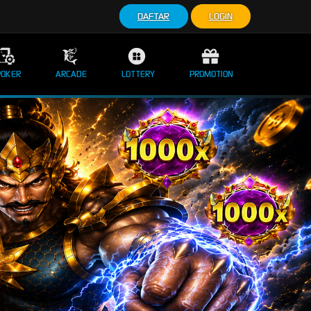
DAFTAR
LOGIN
POKER
ARCADE
LOTTERY
PROMOTION