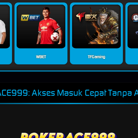
WBET
TFGaming
E999: Akses Masuk Cepat Tanpa Al