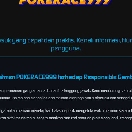
 yang cepat dan praktis. Kenali informasi, fitur,
pengguna.
itmen POKERACE999 terhadap Responsible Gamb
permainan yang aman, adil, dan bertanggung jawab. Kami mendorong seluruh 
tama. Permainan slot online dan taruhan olahraga harus diperlakukan sebagai b
arankan pemain menetapkan batas deposit, mengelola waktu bermain secara bi
ol aktivitas bermain, segera hentikan dan cari bantuan profesional dari lemba