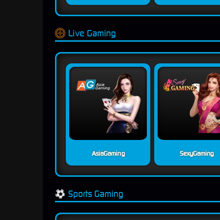
Live Gaming
AsiaGaming
SexyGaming
Sports Gaming