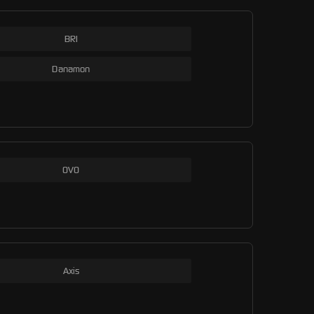
BRI
Danamon
OVO
Axis