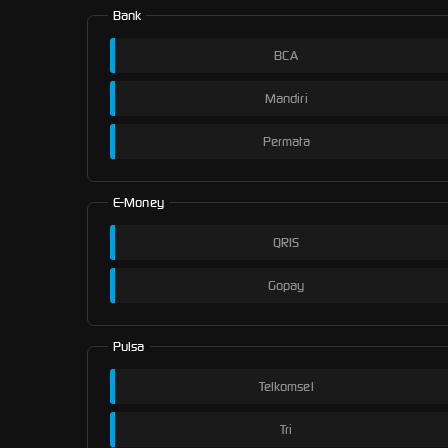
Bank
BCA
Mandiri
Permata
E-Money
QRIS
Gopay
Pulsa
Telkomsel
Tri