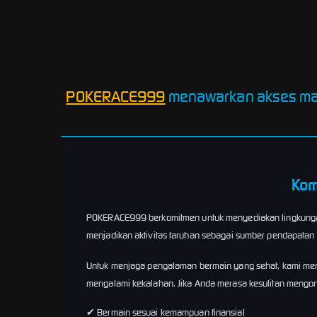
POKERACE999
menawarkan akses masuk
Kom
POKERACE999 berkomitmen untuk menyediakan lingkungan 
menjadikan aktivitas taruhan sebagai sumber pendapatan u
Untuk menjaga pengalaman bermain yang sehat, kami meny
mengalami kekalahan. Jika Anda merasa kesulitan mengontr
✔ Bermain sesuai kemampuan finansial